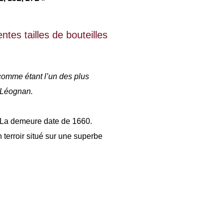
ntes tailles de bouteilles
omme étant l’un des plus
 Léognan.
 La demeure date de 1660.
 terroir situé sur une superbe