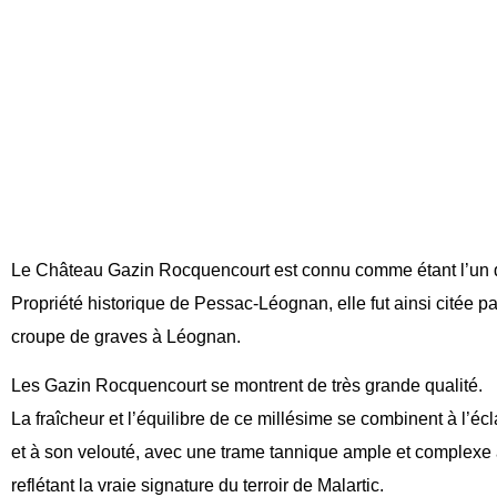
Le Château Gazin Rocquencourt est connu comme étant l’un 
Propriété historique de Pessac-Léognan, elle fut ainsi citée pa
croupe de graves à Léognan.
Les Gazin Rocquencourt se montrent de très grande qualité.
La fraîcheur et l’équilibre de ce millésime se combinent à l’écla
et à son velouté, avec une trame tannique ample et complexe à
reflétant la vraie signature du terroir de Malartic.