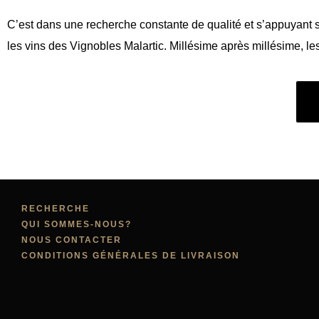
C’est dans une recherche constante de qualité et s’appuyant 
les vins des Vignobles Malartic. Millésime après millésime, le
RECHERCHE
QUI SOMMES-NOUS?
NOUS CONTACTER
CONDITIONS GÉNÉRALES DE LIVRAISON